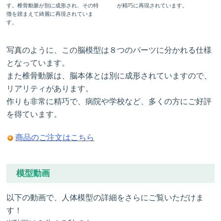
す。椎骨動脈が別に成形され、その特
が精巧に再現されています。
徴を踏まえて綺麗に再現されていま
す。
写真のように、この脳模型は８つのパーツに分かれる仕様
となっています。
また椎骨動脈は、脳本体とは別に成形されていますので、
リアリティがあります。
作りも非常に精巧で、病院や学校など、多くの方にご好評
を得ています。
商品のご注文はこちら
模型動画
以下の動画で、人体模型の詳細をさらにご覧いただけま
す！