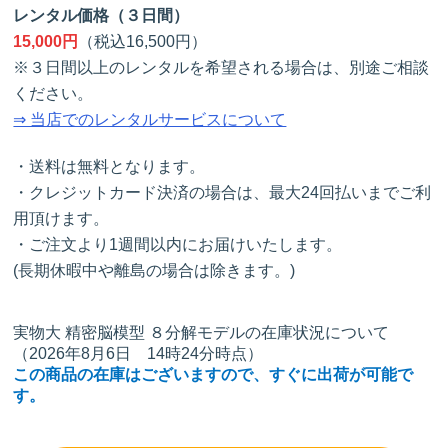
レンタル価格（３日間）
15,000円
（税込16,500円）
※３日間以上のレンタルを希望される場合は、別途ご相談
ください。
⇒ 当店でのレンタルサービスについて
・送料は無料となります。
・クレジットカード決済の場合は、最大24回払いまでご利
用頂けます。
・ご注文より1週間以内にお届けいたします。
(長期休暇中や離島の場合は除きます。)
実物大 精密脳模型 ８分解モデルの在庫状況について
（2026年8月6日 14時24分時点）
この商品の在庫はございますので、すぐに出荷が可能で
す。