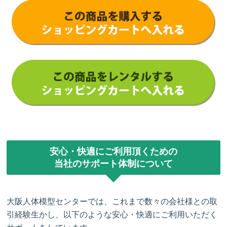
安心・快適にご利用頂くための
当社のサポート体制について
大阪人体模型センターでは、これまで数々の会社様との取
引経験生かし、以下のような安心・快適にご利用いただく