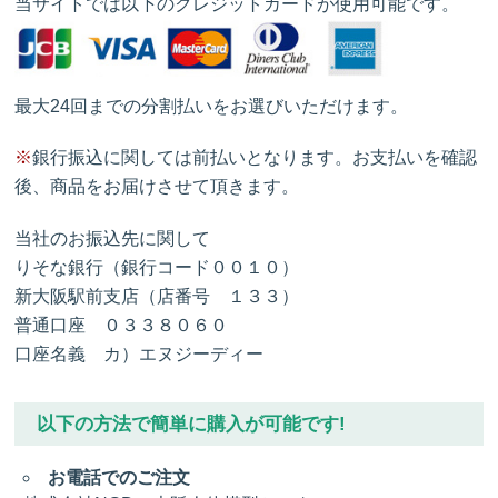
当サイトでは以下のクレジットカードが使用可能です。
最大24回までの分割払いをお選びいただけます。
※
銀行振込に関しては前払いとなります。お支払いを確認
後、商品をお届けさせて頂きます。
当社のお振込先に関して
りそな銀行（銀行コード００１０）
新大阪駅前支店（店番号 １３３）
普通口座 ０３３８０６０
口座名義 カ）エヌジーディー
以下の方法で簡単に購入が可能です!
お電話でのご注文