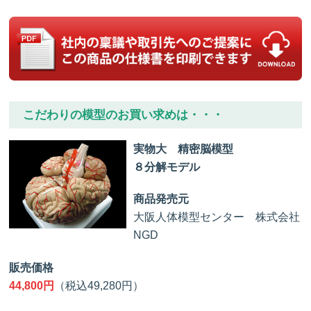
こだわりの模型のお買い求めは・・・
実物大 精密脳模型
８分解モデル
商品発売元
大阪人体模型センター 株式会社
NGD
販売価格
44,800円
（税込49,280円）