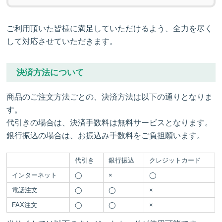
ご利用頂いた皆様に満足していただけるよう、全力を尽く
して対応させていただきます。
決済方法について
商品のご注文方法ごとの、決済方法は以下の通りとなりま
す。
代引きの場合は、決済手数料は無料サービスとなります。
銀行振込の場合は、お振込み手数料をご負担願います。
代引き
銀行振込
クレジットカード
インターネット
◯
×
◯
電話注文
◯
◯
×
FAX注文
◯
◯
×