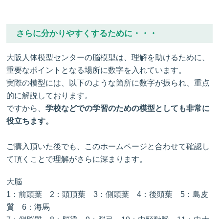
さらに分かりやすくするために・・・
大阪人体模型センターの脳模型は、理解を助けるために、
重要なポイントとなる場所に数字を入れています。
実際の模型には、以下のような箇所に数字が振られ、重点
的に解説しております。
ですから、
学校などでの学習のための模型としても非常に
役立ちます。
ご購入頂いた後でも、このホームページと合わせて確認し
て頂くことで理解がさらに深まります。
大脳
1：前頭葉 2：頭頂葉 3：側頭葉 4：後頭葉 5：島皮
質 6：海馬