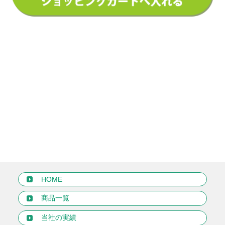
HOME
商品一覧
当社の実績