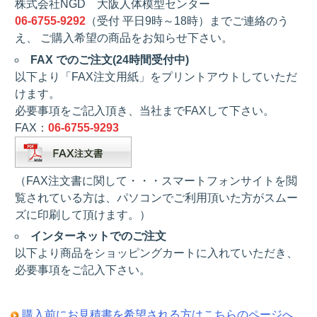
株式会社NGD 大阪人体模型センター
06-6755-9292
（受付 平日9時～18時）までご連絡のう
え、 ご購入希望の商品をお知らせ下さい。
FAX でのご注文(24時間受付中)
以下より「FAX注文用紙」をプリントアウトしていただ
けます。
必要事項をご記入頂き、当社までFAXして下さい。
FAX：
06-6755-9293
（FAX注文書に関して・・・スマートフォンサイトを閲
覧されている方は、パソコンでご利用頂いた方がスムー
ズに印刷して頂けます。）
インターネットでのご注文
以下より商品をショッピングカートに入れていただき、
必要事項をご記入下さい。
購入前にお見積書を希望される方はこちらのページへ