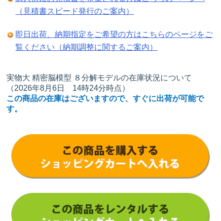
（見積書スピード発行のご案内）
即日出荷、納期指定をご希望の方はこちらのページをご
覧ください（納期調整に関するご案内）
実物大 精密脳模型 ８分解モデルの在庫状況について
（2026年8月6日 14時24分時点）
この商品の在庫はございますので、すぐに出荷が可能で
す。