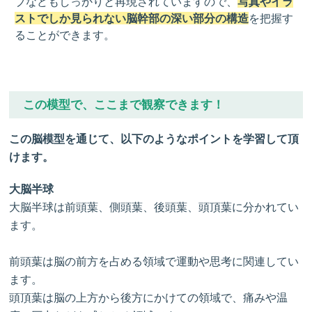
ブなどもしっかりと再現されていますので、
写真やイラ
ストでしか見られない脳幹部の深い部分の構造
を把握す
ることができます。
この模型で、ここまで観察できます！
この脳模型を通じて、以下のようなポイントを学習して頂
けます。
大脳半球
大脳半球は前頭葉、側頭葉、後頭葉、頭頂葉に分かれてい
ます。
前頭葉は脳の前方を占める領域で運動や思考に関連してい
ます。
頭頂葉は脳の上方から後方にかけての領域で、痛みや温