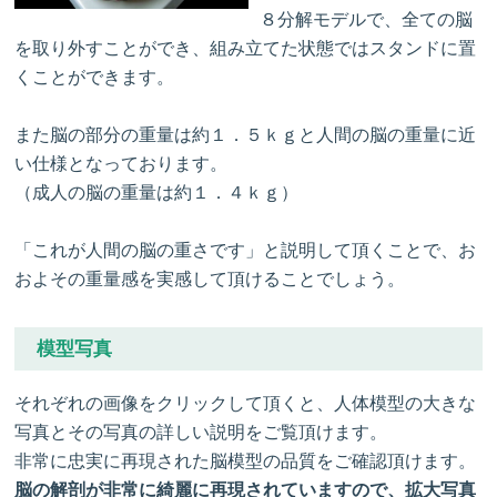
８分解モデルで、全ての脳
を取り外すことができ、組み立てた状態ではスタンドに置
くことができます。
また脳の部分の重量は約１．５ｋｇと人間の脳の重量に近
い仕様となっております。
（成人の脳の重量は約１．４ｋｇ）
「これが人間の脳の重さです」と説明して頂くことで、お
およその重量感を実感して頂けることでしょう。
模型写真
それぞれの画像をクリックして頂くと、人体模型の大きな
写真とその写真の詳しい説明をご覧頂けます。
非常に忠実に再現された脳模型の品質をご確認頂けます。
脳の解剖が非常に綺麗に再現されていますので、拡大写真