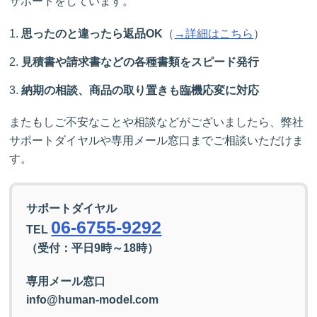
サポートをしています。
思ったのと違ったら返品OK
（
→詳細はこちら
）
見積書や請求書などの各種書類をスピード発行
納期の相談、商品の取り置きも臨機応変に対応
またもしご不安なことや相談などがございましたら、弊社
サポートダイヤルや専用メール窓口までご相談いただけま
す。
サポートダイヤル
06-6755-9292
TEL
（受付：平日9時～18時）
専用メール窓口
info@human-model.com