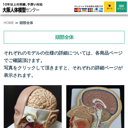
HOME
≫
頭部全体
頭部全体
それぞれのモデルの仕様の詳細については、各商品ページ
でご確認頂けます。
写真をクリックして頂きますと、それぞれの詳細ページが
表示されます。