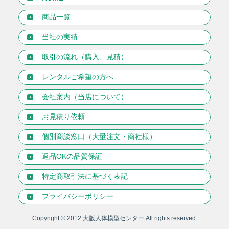
商品一覧
当社の実績
取引の流れ（購入、見積）
レンタルご希望の方へ
会社案内（当店について）
お見積り依頼
個別商談窓口（大量注文・商社様）
返品OKの品質保証
特定商取引法に基づく表記
プライバシーポリシー
Copyright © 2012
大阪人体模型センター
All rights reserved.