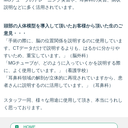
説明などに多く活用されています。
頭部の人体模型を導入して頂いたお客様から頂いた生のご
意見・・・
「手術の際に、脳の位置関係を説明するのに使用していま
す。CTデータだけで説明するよりも、はるかに分かりや
すいため、重宝しています。」（脳外科）
「MGチューブが、どのように入っていくかを説明する際
に、よく使用しています。」（看護学校）
「耳鼻科領域の解剖が立体的に再現されていますから、患
者さんに説明するのに活用しています。」（耳鼻科）
スタッフ一同、様々な用途に使用して頂き、本当にうれし
く思っております。
HOME