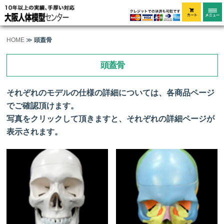
HOME
≫
頭蓋骨
頭蓋骨
それぞれのモデルの仕様の詳細については、各商品ページ
でご確認頂けます。
写真をクリックして頂きますと、それぞれの詳細ページが
表示されます。