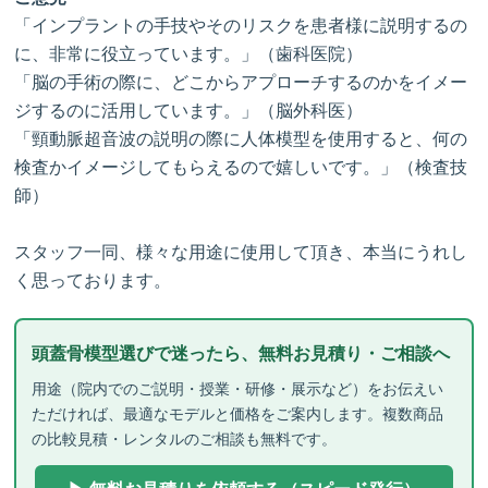
「インプラントの手技やそのリスクを患者様に説明するの
に、非常に役立っています。」（歯科医院）
「脳の手術の際に、どこからアプローチするのかをイメー
ジするのに活用しています。」（脳外科医）
「頸動脈超音波の説明の際に人体模型を使用すると、何の
検査かイメージしてもらえるので嬉しいです。」（検査技
師）
スタッフ一同、様々な用途に使用して頂き、本当にうれし
く思っております。
頭蓋骨模型選びで迷ったら、無料お見積り・ご相談へ
用途（院内でのご説明・授業・研修・展示など）をお伝えい
ただければ、最適なモデルと価格をご案内します。複数商品
の比較見積・レンタルのご相談も無料です。