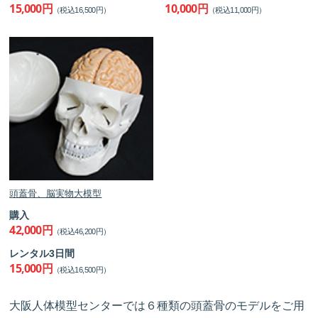
15,000円
10,000円
（税込16,500円）
（税込11,000円）
頭蓋骨、脳実物大模型
購入
42,000円
（税込46,200円）
レンタル3日間
15,000円
（税込16,500円）
大阪人体模型センターでは６種類の頭蓋骨のモデルをご用