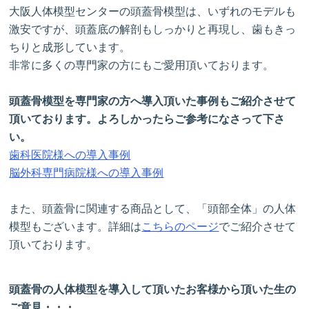
大阪人体模型センターの頭蓋骨模型は、いずれのモデルも
激安ですが、頭蓋底の解剖もしっかりと再現し、歯もきっ
ちりと成形しています。
非常に多くの専門家の方にもご愛用頂いております。
頭蓋骨模型を専門家の方へ導入頂いた事例もご紹介させて
頂いております。よろしかったらご参考になさって下さ
い。
歯科医院様への導入事例
脳外科専門病院様への導入事例
また、頭蓋骨に関連する商品として、「頭部全体」の人体
模型もございます。詳細は
こちらのページ
でご紹介させて
頂いております。
頭蓋骨の人体模型を導入して頂いたお客様から頂いた生の
ご意見・・・