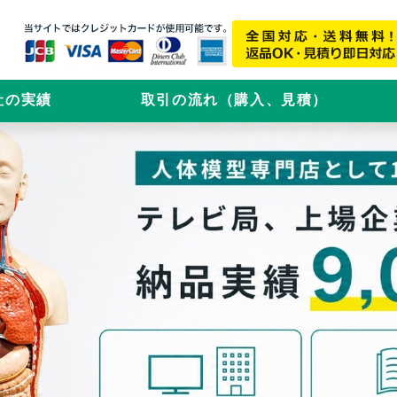
社の実績
取引の流れ（購入、見積）