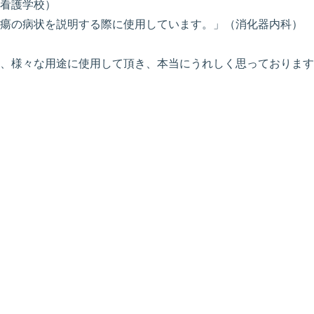
看護学校）
瘍の病状を説明する際に使用しています。」（消化器内科）
、様々な用途に使用して頂き、本当にうれしく思っております