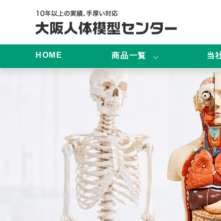
HOME
商品一覧
当