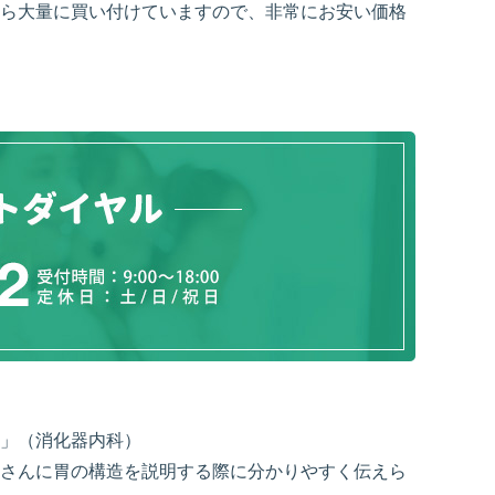
ら大量に買い付けていますので、非常にお安い価格
」（消化器内科）
さんに胃の構造を説明する際に分かりやすく伝えら