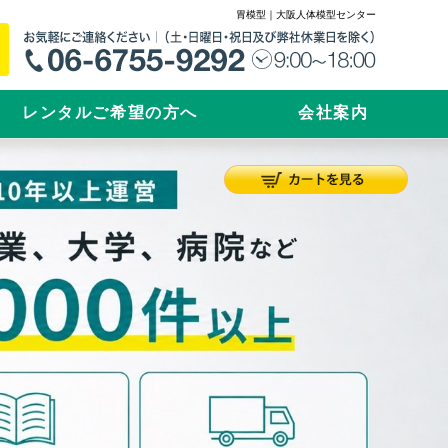
胃模型｜大阪人体模型センター
レンタルご希望の方へ
会社案内