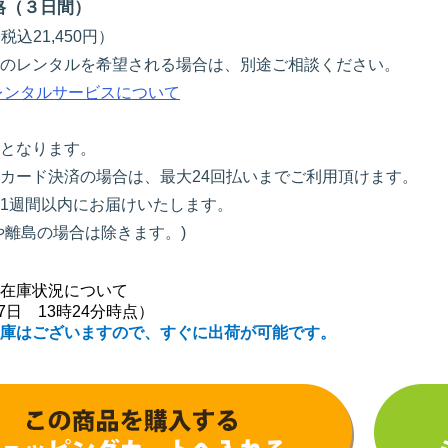
格（３日間）
税込21,450円）
のレンタルを希望される場合は、別途ご相談ください。
レンタルサービスについて
となります。
カード決済の場合は、最大24回払いまでご利用頂けます。
1週間以内にお届けいたします。
や離島の場合は除きます。)
在庫状況について
月7日 13時24分時点）
庫はございますので、すぐに出荷が可能です。