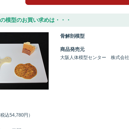
の模型のお買い求めは・・・
骨解剖模型
商品発売元
大阪人体模型センター 株式会社
税込54,780円）