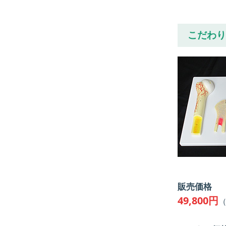
こだわり
販売価格
49,800円
（