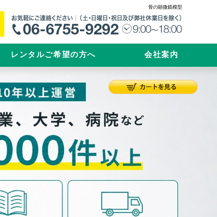
骨の顕微鏡模型
レンタルご希望の方へ
会社案内