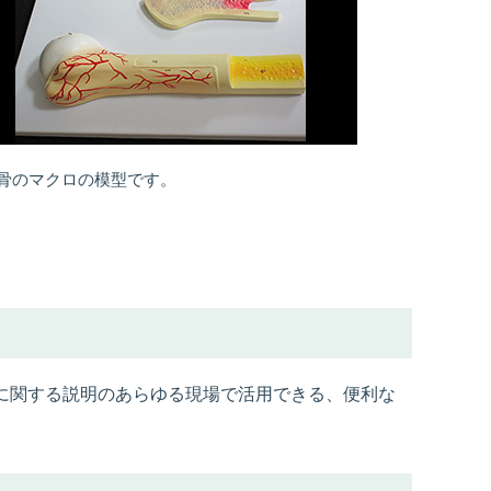
骨のマクロの模型です。
に関する説明のあらゆる現場で活用できる、便利な