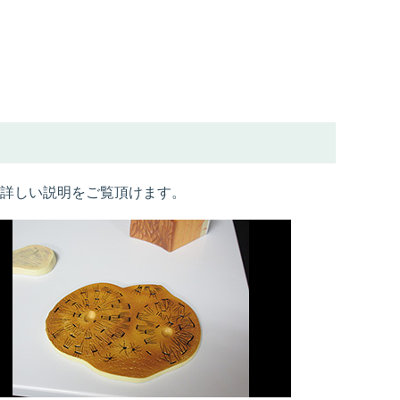
詳しい説明をご覧頂けます。