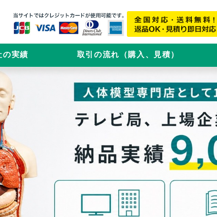
社の実績
取引の流れ（購入、見積）