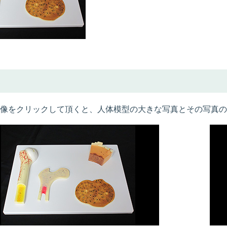
画像をクリックして頂くと、人体模型の大きな写真とその写真の