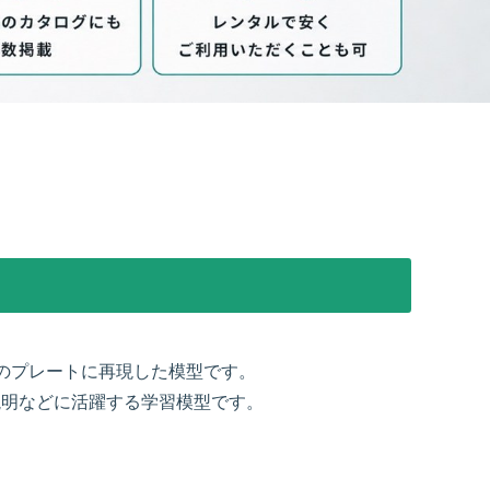
のプレートに再現した模型です。
説明などに活躍する学習模型です。