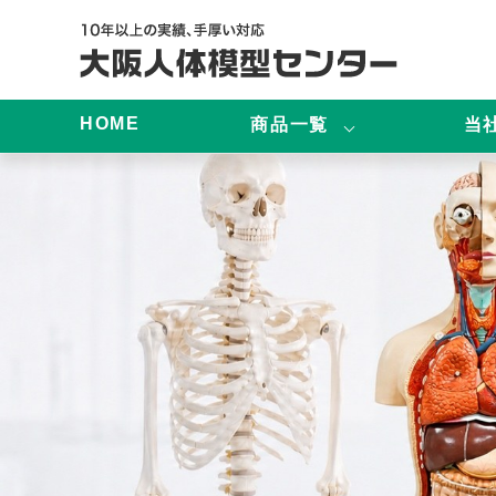
HOME
商品一覧
当