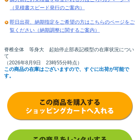
（見積書スピード発行のご案内）
即日出荷、納期指定をご希望の方はこちらのページをご
覧ください（納期調整に関するご案内）
脊椎全体 等身大 起始停止部表記模型の在庫状況につい
て
（2026年8月9日 23時55分時点）
この商品の在庫はございますので、すぐに出荷が可能で
す。