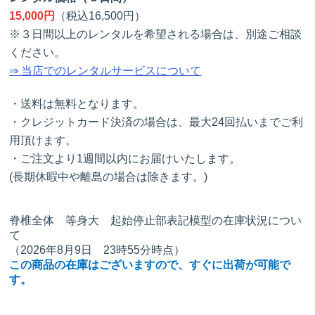
15,000円
（税込16,500円）
※３日間以上のレンタルを希望される場合は、別途ご相談
ください。
⇒ 当店でのレンタルサービスについて
・送料は無料となります。
・クレジットカード決済の場合は、最大24回払いまでご利
用頂けます。
・ご注文より1週間以内にお届けいたします。
(長期休暇中や離島の場合は除きます。)
脊椎全体 等身大 起始停止部表記模型の在庫状況につい
て
（2026年8月9日 23時55分時点）
この商品の在庫はございますので、すぐに出荷が可能で
す。