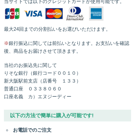
当サイトでは以下のクレジットカードが使用可能です。
最大24回までの分割払いをお選びいただけます。
※
銀行振込に関しては前払いとなります。お支払いを確認
後、商品をお届けさせて頂きます。
当社のお振込先に関して
りそな銀行（銀行コード００１０）
新大阪駅前支店（店番号 １３３）
普通口座 ０３３８０６０
口座名義 カ）エヌジーディー
以下の方法で簡単に購入が可能です!
お電話でのご注文