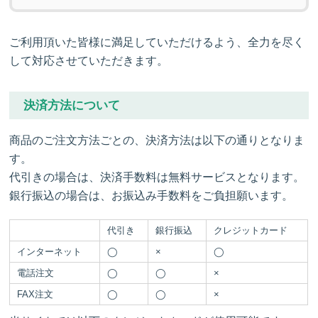
ご利用頂いた皆様に満足していただけるよう、全力を尽く
して対応させていただきます。
決済方法について
商品のご注文方法ごとの、決済方法は以下の通りとなりま
す。
代引きの場合は、決済手数料は無料サービスとなります。
銀行振込の場合は、お振込み手数料をご負担願います。
代引き
銀行振込
クレジットカード
インターネット
◯
×
◯
電話注文
◯
◯
×
FAX注文
◯
◯
×