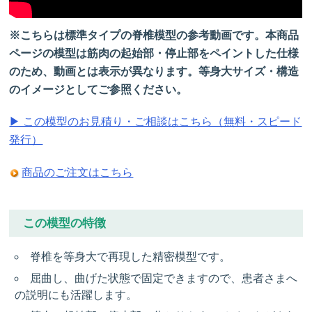
※こちらは標準タイプの脊椎模型の参考動画です。本商品
ページの模型は筋肉の起始部・停止部をペイントした仕様
のため、動画とは表示が異なります。等身大サイズ・構造
のイメージとしてご参照ください。
▶ この模型のお見積り・ご相談はこちら（無料・スピード
発行）
商品のご注文はこちら
この模型の特徴
脊椎を等身大で再現した精密模型です。
屈曲し、曲げた状態で固定できますので、患者さまへ
の説明にも活躍します。