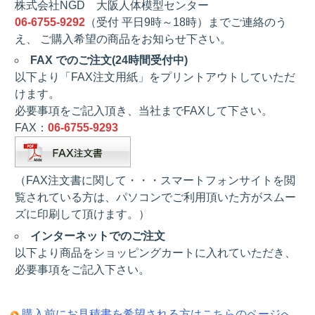
株式会社NGD 大阪人体模型センター
06-6755-9292
（受付 平日9時～18時）までご連絡のう
え、 ご購入希望の商品をお知らせ下さい。
FAX でのご注文(24時間受付中)
以下より「FAX注文用紙」をプリントアウトしていただ
けます。
必要事項をご記入頂き、当社までFAXして下さい。
FAX：
06-6755-9293
（FAX注文書に関して・・・スマートフォンサイトを閲
覧されている方は、パソコンでご利用頂いた方がスムー
ズに印刷して頂けます。）
インターネットでのご注文
以下より商品をショッピングカートに入れていただき、
必要事項をご記入下さい。
購入前にお見積書を希望される方はこちらのページへ