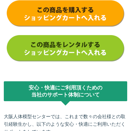
安心・快適にご利用頂くための
当社のサポート体制について
大阪人体模型センターでは、これまで数々の会社様との取
引経験生かし、以下のような安心・快適にご利用いただく