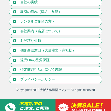
当社の実績
取引の流れ（購入、見積）
レンタルご希望の方へ
会社案内（当店について）
お見積り依頼
個別商談窓口（大量注文・商社様）
返品OKの品質保証
特定商取引法に基づく表記
プライバシーポリシー
Copyright © 2012
大阪人体模型センター
All rights reserved.