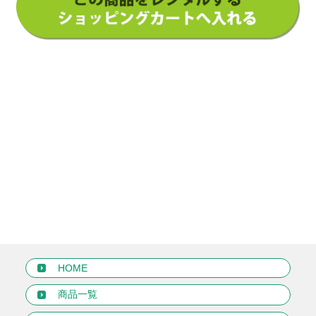
HOME
商品一覧