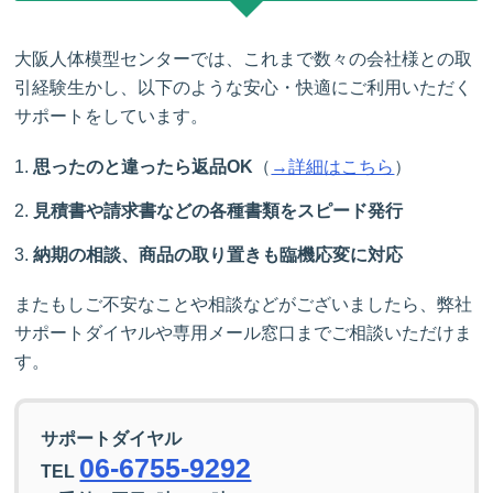
大阪人体模型センターでは、これまで数々の会社様との取
引経験生かし、以下のような安心・快適にご利用いただく
サポートをしています。
思ったのと違ったら返品OK
（
→詳細はこちら
）
見積書や請求書などの各種書類をスピード発行
納期の相談、商品の取り置きも臨機応変に対応
またもしご不安なことや相談などがございましたら、弊社
サポートダイヤルや専用メール窓口までご相談いただけま
す。
サポートダイヤル
06-6755-9292
TEL