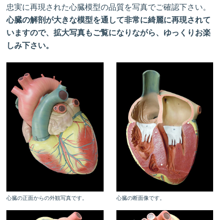
忠実に再現された心臓模型の品質を写真でご確認下さい。
心臓の解剖が大きな模型を通して非常に綺麗に再現されて
いますので、拡大写真もご覧になりながら、ゆっくりお楽
しみ下さい。
心臓の正面からの外観写真です。
心臓の断面像です。