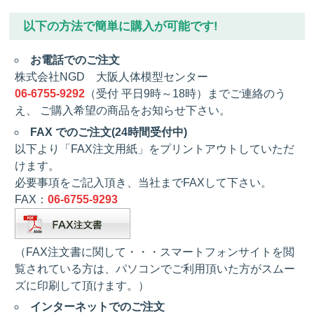
以下の方法で簡単に購入が可能です!
お電話でのご注文
株式会社NGD 大阪人体模型センター
06-6755-9292
（受付 平日9時～18時）までご連絡のう
え、 ご購入希望の商品をお知らせ下さい。
FAX でのご注文(24時間受付中)
以下より「FAX注文用紙」をプリントアウトしていただ
けます。
必要事項をご記入頂き、当社までFAXして下さい。
FAX：
06-6755-9293
（FAX注文書に関して・・・スマートフォンサイトを閲
覧されている方は、パソコンでご利用頂いた方がスムー
ズに印刷して頂けます。）
インターネットでのご注文