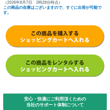
（2026年8月7日 2時28分時点）
この商品の在庫はございますので、すぐに出荷が可能で
す。
安心・快適にご利用頂くための
当社のサポート体制について