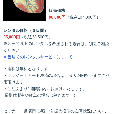
販売価格
98,000円
（税込107,800円）
レンタル価格（３日間）
35,000円
（税込38,500円）
※３日間以上のレンタルを希望される場合は、別途ご相談
ください。
⇒ 当店でのレンタルサービスについて
・送料は無料となります。
・クレジットカード決済の場合は、最大24回払いまでご利
用頂けます。
・ご注文より1週間以内にお届けいたします。
(長期休暇中や離島の場合は除きます。)
セミナー・講演用 心臓３倍 拡大模型の在庫状況について