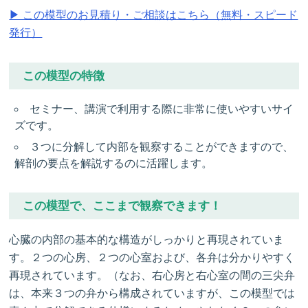
▶ この模型のお見積り・ご相談はこちら（無料・スピード
発行）
この模型の特徴
セミナー、講演で利用する際に非常に使いやすいサイ
ズです。
３つに分解して内部を観察することができますので、
解剖の要点を解説するのに活躍します。
この模型で、ここまで観察できます！
心臓の内部の基本的な構造がしっかりと再現されていま
す。２つの心房、２つの心室および、各弁は分かりやすく
再現されています。（なお、右心房と右心室の間の三尖弁
は、本来３つの弁から構成されていますが、この模型では