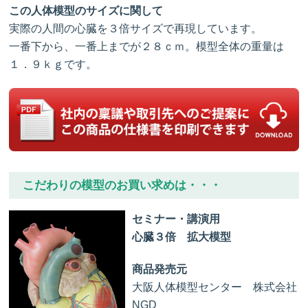
この人体模型のサイズに関して
実際の人間の心臓を３倍サイズで再現しています。
一番下から、一番上までが２８ｃｍ。模型全体の重量は
１．９ｋｇです。
こだわりの模型のお買い求めは・・・
セミナー・講演用
心臓３倍 拡大模型
商品発売元
大阪人体模型センター 株式会社
NGD