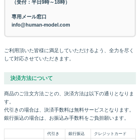
（受付：平日9時～18時）
専用メール窓口
info@human-model.com
ご利用頂いた皆様に満足していただけるよう、全力を尽く
して対応させていただきます。
決済方法について
商品のご注文方法ごとの、決済方法は以下の通りとなりま
す。
代引きの場合は、決済手数料は無料サービスとなります。
銀行振込の場合は、お振込み手数料をご負担願います。
代引き
銀行振込
クレジットカード