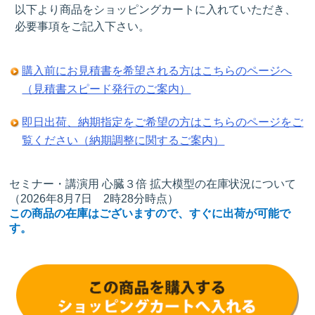
以下より商品をショッピングカートに入れていただき、
必要事項をご記入下さい。
購入前にお見積書を希望される方はこちらのページへ
（見積書スピード発行のご案内）
即日出荷、納期指定をご希望の方はこちらのページをご
覧ください（納期調整に関するご案内）
セミナー・講演用 心臓３倍 拡大模型の在庫状況について
（2026年8月7日 2時28分時点）
この商品の在庫はございますので、すぐに出荷が可能で
す。