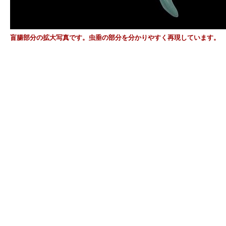
盲腸部分の拡大写真です。虫垂の部分を分かりやすく再現しています。