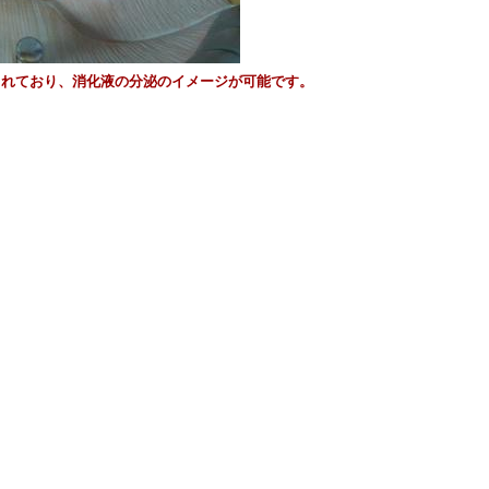
されており、消化液の分泌のイメージが可能です。