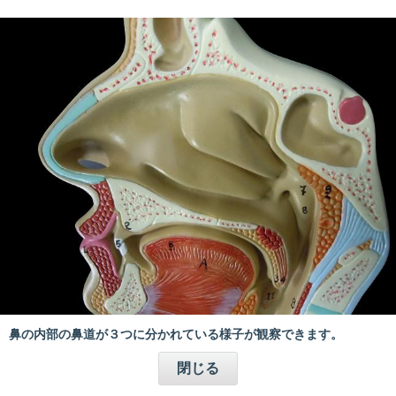
鼻の内部の鼻道が３つに分かれている様子が観察できます。
閉じる