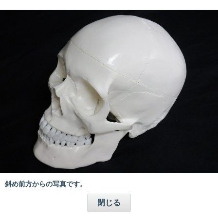
斜め前方からの写真です。
閉じる