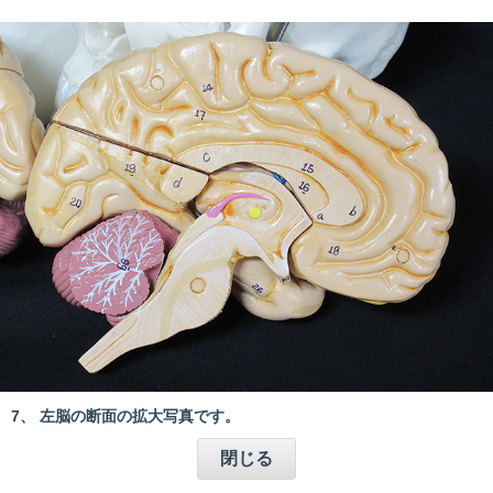
7、 左脳の断面の拡大写真です。
閉じる