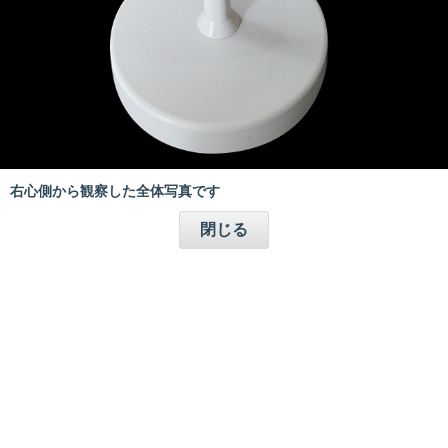
右心側から観察した全体写真です
閉じる