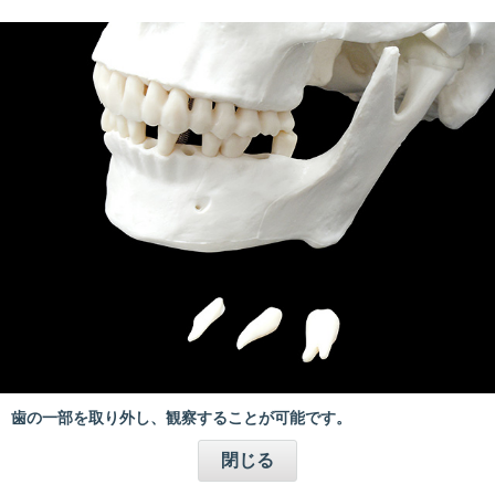
歯の一部を取り外し、観察することが可能です。
閉じる